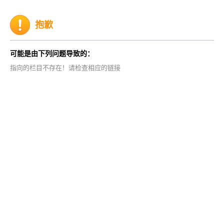
抱歉
可能是由下列问题导致的：
指向的栏目不存在！请检查相应的链接